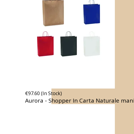
€97.60 (In Stock)
Aurora - Shopper In Carta Naturale manici