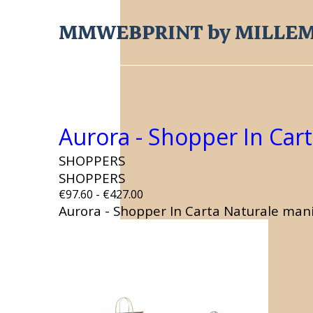
MMWEBPRINT by MILLEM
Aurora - Shopper In Carta
SHOPPERS
SHOPPERS
€97.60 - €427.00
Aurora - Shopper In Carta Naturale manici