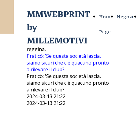
MMWEBPRINT
Home
Negozio
by
Page
MILLEMOTIVI
reggina,
Praticò: 'Se questa società lascia,
siamo sicuri che c'è quacuno pronto
a rilevare il club?
Praticò: 'Se questa società lascia,
siamo sicuri che c'è quacuno pronto
a rilevare il club?
2024-03-13 21:22
2024-03-13 21:22