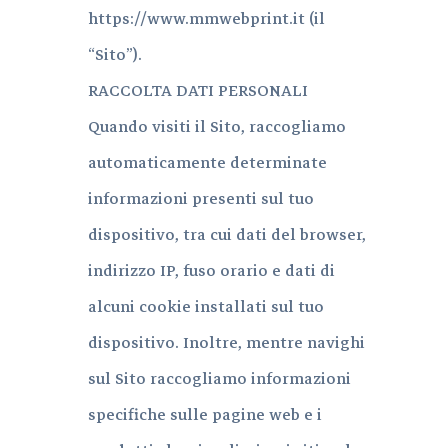
https://www.mmwebprint.it (il
“Sito”).
RACCOLTA DATI PERSONALI
Quando visiti il Sito, raccogliamo
automaticamente determinate
informazioni presenti sul tuo
dispositivo, tra cui dati del browser,
indirizzo IP, fuso orario e dati di
alcuni cookie installati sul tuo
dispositivo. Inoltre, mentre navighi
sul Sito raccogliamo informazioni
specifiche sulle pagine web e i